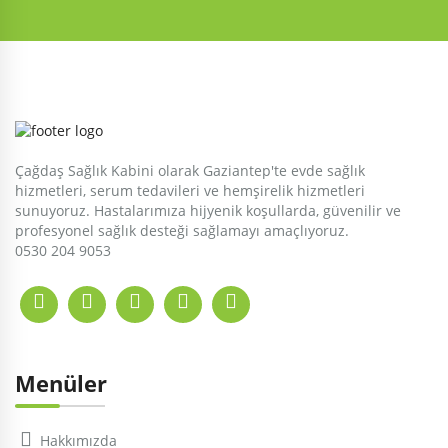
Çağdaş Sağlık Kabini olarak Gaziantep'te evde sağlık
hizmetleri, serum tedavileri ve hemşirelik hizmetleri
sunuyoruz. Hastalarımıza hijyenik koşullarda, güvenilir ve
profesyonel sağlık desteği sağlamayı amaçlıyoruz.
0530 204 9053
Menüler
Hakkımızda