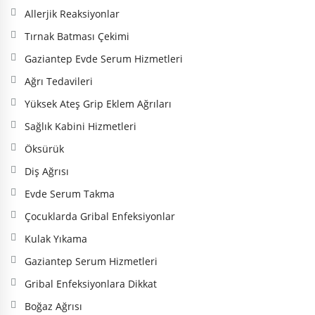
Allerjik Reaksiyonlar
Tırnak Batması Çekimi
Gaziantep Evde Serum Hizmetleri
Ağrı Tedavileri
Yüksek Ateş Grip Eklem Ağrıları
Sağlık Kabini Hizmetleri
Öksürük
Diş Ağrısı
Evde Serum Takma
Çocuklarda Gribal Enfeksiyonlar
Kulak Yıkama
Gaziantep Serum Hizmetleri
Gribal Enfeksiyonlara Dikkat
Boğaz Ağrısı