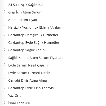
24 Saat Açık Sağlık Kabini
Grip İçin Atom Serum
Atom Serum Fiyatı
Halsizlik Yorgunluk Eklem Ağrıları
Gaziantep Hemşirelik Hizmetleri
Gaziantep Evde Sağlık Hizmetleri
Gaziantep Sağlık Kabini
Sağlık Kabini Atom Serum Fiyatları
Evde Serum Nasıl Çağrılır
Evde Serum Hizmeti Nedir
Cerrahi Dikiş Atma Alma
Gaziantep Evde Grip Tedavisi
Yaz Gribi
İshal Tedavisi