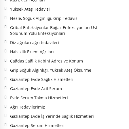
Yüksek Ateş Tedavisi
Nezle, Soğuk Algınlığı, Grip Tedavisi
Gribal Enfeksiyonlar Boğaz Enfeksiyonları Üst
Solunum Yolu Enfeksiyonları
Diz ağrıları ağrı tedavileri
Halsizlik Eklem Ağrıları
Çağdaş Sağlık Kabini Adres ve Konum
Grip Soğuk Algınlığı, Yüksek Ateş Öksürme
Gaziantep Evde Sağlık Hizmetleri
Gaziantep Evde Acil Serum
Evde Serum Takma Hizmetleri
Ağrı Tedavilerimiz
Gaziantep Evde İş Yerinde Sağlık Hizmetleri
Gaziantep Serum Hizmetleri