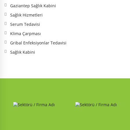
Gaziantep Sağlık Kabini
Sağlık Hizmetleri
Serum Tedavisi
Klima Çarpması
Gribal Enfeksiyonlar Tedavisi
Sağlık Kabini