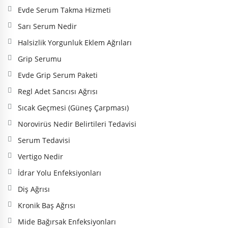
Evde Serum Takma Hizmeti
Sarı Serum Nedir
Halsizlik Yorgunluk Eklem Ağrıları
Grip Serumu
Evde Grip Serum Paketi
Regl Adet Sancısı Ağrısı
Sıcak Geçmesi (Güneş Çarpması)
Norovirüs Nedir Belirtileri Tedavisi
Serum Tedavisi
Vertigo Nedir
İdrar Yolu Enfeksiyonları
Diş Ağrısı
Kronik Baş Ağrısı
Mide Bağırsak Enfeksiyonları