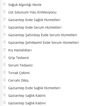
Soğuk Algınlığı Nezle
Üst Solunum Yolu Enfeksiyonu
Gaziantep Evde Sağlık Hizmetleri
Gaziantep Evde Serum Hizmetleri
Gaziantep Şahinbey Evde Serum Hizmetleri
Gaziantep Şehitkamil Evde Serum Hizmetleri
Kış Hastalıkları
Grip Tedavisi
Serum Tedavisi
Tırnak Çekimi
Cerrahi Dikiş
Gaziantep Evde Sağlık Hizmetleri
Gaziantep Sağlık Kabini
Gaziantep Sağlık Kabini