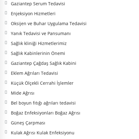
Gaziantep Serum Tedavisi
Enjeksiyon Hizmetleri
Oksijen ve Buhar Uygulama Tedavisi
Yanık Tedavisi ve Pansumanı
Sağlık kliniği Hizmetlerimiz
Sağlık Kabinlerinin Önemi
Gaziantep Çağdaş Sağlık Kabini
Eklem Ağrıları Tedavisi
Küçük Ölçekli Cerrahi İşlemler
Mide Ağrısı
Bel boyun fıtığı ağrıları tedavisi
Boğaz Enfeksiyonları Boğaz Ağrısı
Güneş Çarpması
Kulak Ağrısı Kulak Enfeksiyonu