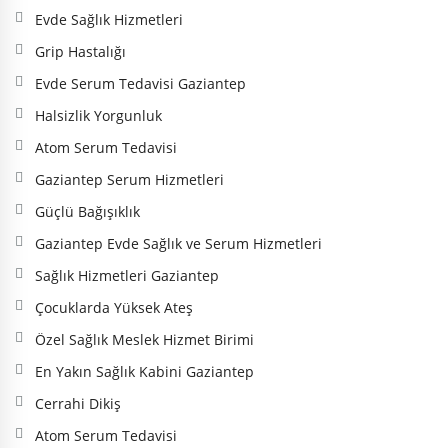
Evde Sağlık Hizmetleri
Grip Hastalığı
Evde Serum Tedavisi Gaziantep
Halsizlik Yorgunluk
Atom Serum Tedavisi
Gaziantep Serum Hizmetleri
Güçlü Bağışıklık
Gaziantep Evde Sağlık ve Serum Hizmetleri
Sağlık Hizmetleri Gaziantep
Çocuklarda Yüksek Ateş
Özel Sağlık Meslek Hizmet Birimi
En Yakın Sağlık Kabini Gaziantep
Cerrahi Dikiş
Atom Serum Tedavisi