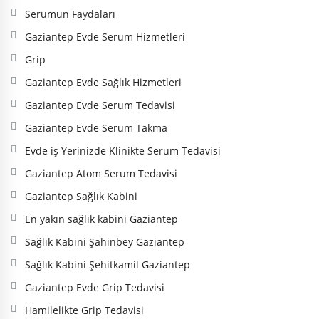
Serumun Faydaları
Gaziantep Evde Serum Hizmetleri
Grip
Gaziantep Evde Sağlık Hizmetleri
Gaziantep Evde Serum Tedavisi
Gaziantep Evde Serum Takma
Evde iş Yerinizde Klinikte Serum Tedavisi
Gaziantep Atom Serum Tedavisi
Gaziantep Sağlık Kabini
En yakın sağlık kabini Gaziantep
Sağlık Kabini Şahinbey Gaziantep
Sağlık Kabini Şehitkamil Gaziantep
Gaziantep Evde Grip Tedavisi
Hamilelikte Grip Tedavisi