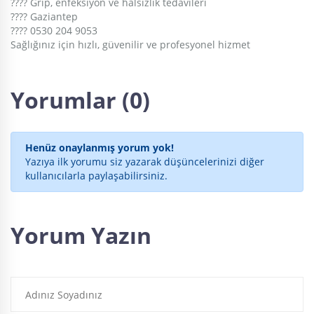
???? Grip, enfeksiyon ve halsizlik tedavileri
???? Gaziantep
???? 0530 204 9053
Sağlığınız için hızlı, güvenilir ve profesyonel hizmet
Yorumlar (0)
Henüz onaylanmış yorum yok!
Yazıya ilk yorumu siz yazarak düşüncelerinizi diğer
kullanıcılarla paylaşabilirsiniz.
Yorum Yazın