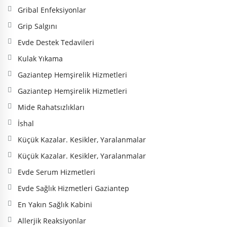
Gribal Enfeksiyonlar
Grip Salgını
Evde Destek Tedavileri
Kulak Yıkama
Gaziantep Hemşirelik Hizmetleri
Gaziantep Hemşirelik Hizmetleri
Mide Rahatsızlıkları
İshal
Küçük Kazalar. Kesikler, Yaralanmalar
Küçük Kazalar. Kesikler, Yaralanmalar
Evde Serum Hizmetleri
Evde Sağlık Hizmetleri Gaziantep
En Yakın Sağlık Kabini
Allerjik Reaksiyonlar