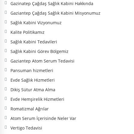
Gazinatep Çağdaş Sağlık Kabini Hakkında
Gaziantep Çağdaş Sağlık Kabini Misyonumuz
Sağlık Kabini Vizyonumuz
Kalite Politikamız
Sağlık Kabini Tedavileri
Sağlık Kabini Görev Bölgemiz
Gaziantep Atom Serum Tedavisi
Pansuman hizmetleri
Evde Sağlık Hizmetleri
Dikiş Sütur Atma Alma
Evde Hemşirelik Hizmetleri
Romatizmal Ağrılar
Atom Serum İçerisinde Neler Var
Vertigo Tedavisi