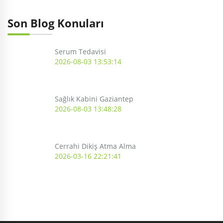
Son Blog Konuları
Serum Tedavisi
2026-08-03 13:53:14
Sağlık Kabini Gaziantep
2026-08-03 13:48:28
Cerrahi Dikiş Atma Alma
2026-03-16 22:21:41