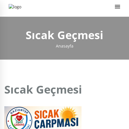
Sıcak Geçmesi
Anasayfa
Sıcak Geçmesi