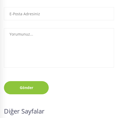
Gönder
Diğer Sayfalar