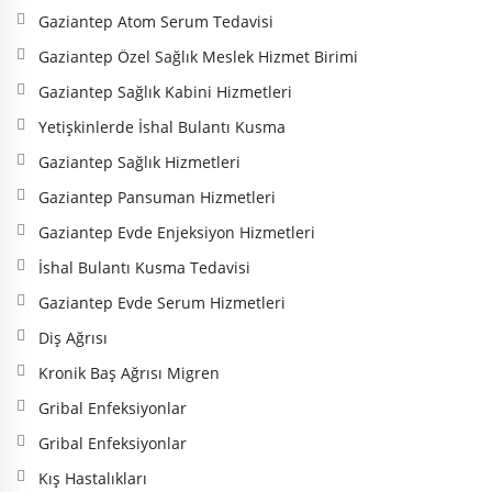
Gaziantep Atom Serum Tedavisi
Gaziantep Özel Sağlık Meslek Hizmet Birimi
Gaziantep Sağlık Kabini Hizmetleri
Yetişkinlerde İshal Bulantı Kusma
Gaziantep Sağlık Hizmetleri
Gaziantep Pansuman Hizmetleri
Gaziantep Evde Enjeksiyon Hizmetleri
İshal Bulantı Kusma Tedavisi
Gaziantep Evde Serum Hizmetleri
Diş Ağrısı
Kronik Baş Ağrısı Migren
Gribal Enfeksiyonlar
Gribal Enfeksiyonlar
Kış Hastalıkları