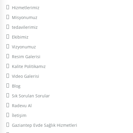
Hizmetlerimiz
Misyonumuz
tedavilerimiz
Ekibimiz
Vizyonumuz
Resim Galerisi
Kalite Politikamız
Video Galerisi
Blog
Sık Sorulan Sorular
Radevu Al
İletişim
Gaziantep Evde Sağlık Hizmetleri