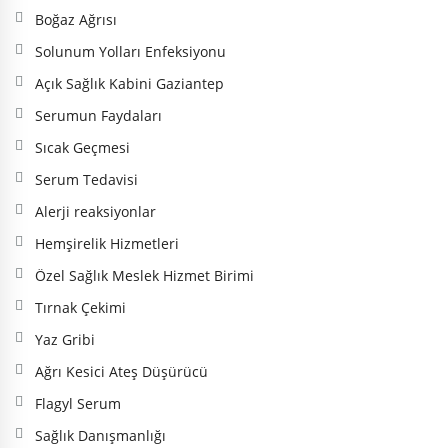
Boğaz Ağrısı
Solunum Yolları Enfeksiyonu
Açık Sağlık Kabini Gaziantep
Serumun Faydaları
Sıcak Geçmesi
Serum Tedavisi
Alerji reaksiyonlar
Hemşirelik Hizmetleri
Özel Sağlık Meslek Hizmet Birimi
Tırnak Çekimi
Yaz Gribi
Ağrı Kesici Ateş Düşürücü
Flagyl Serum
Sağlık Danışmanlığı