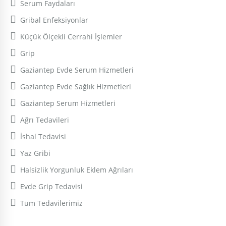
Serum Faydaları
Gribal Enfeksiyonlar
Küçük Ölçekli Cerrahi İşlemler
Grip
Gaziantep Evde Serum Hizmetleri
Gaziantep Evde Sağlık Hizmetleri
Gaziantep Serum Hizmetleri
Ağrı Tedavileri
İshal Tedavisi
Yaz Gribi
Halsizlik Yorgunluk Eklem Ağrıları
Evde Grip Tedavisi
Tüm Tedavilerimiz