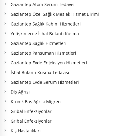
Gaziantep Atom Serum Tedavisi
Gaziantep Özel Sağlık Meslek Hizmet Birimi
Gaziantep Sağlık Kabini Hizmetleri
Yetişkinlerde İshal Bulantı Kusma
Gaziantep Sağlık Hizmetleri
Gaziantep Pansuman Hizmetleri
Gaziantep Evde Enjeksiyon Hizmetleri
İshal Bulantı Kusma Tedavisi
Gaziantep Evde Serum Hizmetleri
Diş Ağrısı
Kronik Baş Ağrısı Migren
Gribal Enfeksiyonlar
Gribal Enfeksiyonlar
Kış Hastalıkları