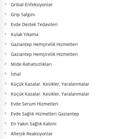
Gribal Enfeksiyonlar
Grip Salgını
Evde Destek Tedavileri
Kulak Yıkama
Gaziantep Hemşirelik Hizmetleri
Gaziantep Hemşirelik Hizmetleri
Mide Rahatsızlıkları
İshal
Küçük Kazalar. Kesikler, Yaralanmalar
Küçük Kazalar. Kesikler, Yaralanmalar
Evde Serum Hizmetleri
Evde Sağlık Hizmetleri Gaziantep
En Yakın Sağlık Kabini
Allerjik Reaksiyonlar