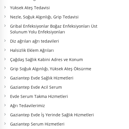
Yüksek Ateş Tedavisi
Nezle, Soğuk Algınlığı, Grip Tedavisi
Gribal Enfeksiyonlar Boğaz Enfeksiyonları Üst
Solunum Yolu Enfeksiyonları
Diz ağrıları ağrı tedavileri
Halsizlik Eklem Ağrıları
Çağdaş Sağlık Kabini Adres ve Konum
Grip Soğuk Algınlığı, Yüksek Ateş Öksürme
Gaziantep Evde Sağlık Hizmetleri
Gaziantep Evde Acil Serum
Evde Serum Takma Hizmetleri
Ağrı Tedavilerimiz
Gaziantep Evde İş Yerinde Sağlık Hizmetleri
Gaziantep Serum Hizmetleri