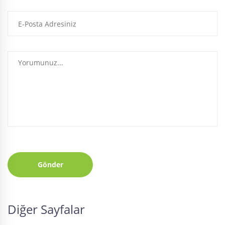
Gönder
Diğer Sayfalar