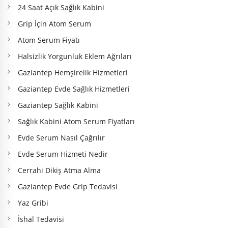
24 Saat Açık Sağlık Kabini
Grip İçin Atom Serum
Atom Serum Fiyatı
Halsizlik Yorgunluk Eklem Ağrıları
Gaziantep Hemşirelik Hizmetleri
Gaziantep Evde Sağlık Hizmetleri
Gaziantep Sağlık Kabini
Sağlık Kabini Atom Serum Fiyatları
Evde Serum Nasıl Çağrılır
Evde Serum Hizmeti Nedir
Cerrahi Dikiş Atma Alma
Gaziantep Evde Grip Tedavisi
Yaz Gribi
İshal Tedavisi