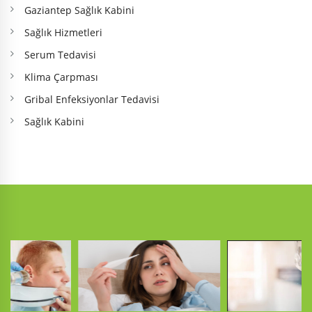
Gaziantep Sağlık Kabini
Sağlık Hizmetleri
Serum Tedavisi
Klima Çarpması
Gribal Enfeksiyonlar Tedavisi
Sağlık Kabini