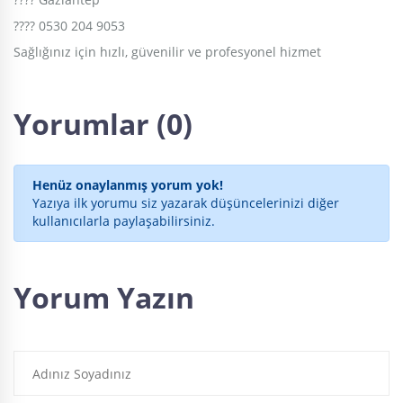
???? 0530 204 9053
Sağlığınız için hızlı, güvenilir ve profesyonel hizmet
Yorumlar (0)
Henüz onaylanmış yorum yok!
Yazıya ilk yorumu siz yazarak düşüncelerinizi diğer
kullanıcılarla paylaşabilirsiniz.
Yorum Yazın