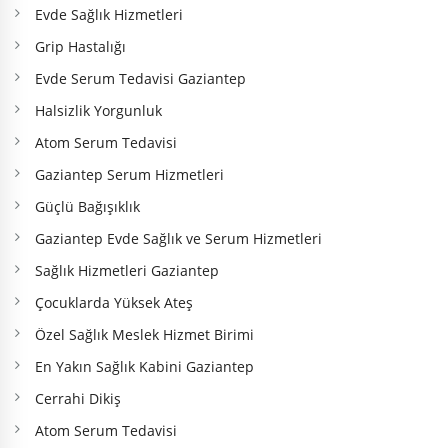
Evde Sağlık Hizmetleri
Grip Hastalığı
Evde Serum Tedavisi Gaziantep
Halsizlik Yorgunluk
Atom Serum Tedavisi
Gaziantep Serum Hizmetleri
Güçlü Bağışıklık
Gaziantep Evde Sağlık ve Serum Hizmetleri
Sağlık Hizmetleri Gaziantep
Çocuklarda Yüksek Ateş
Özel Sağlık Meslek Hizmet Birimi
En Yakın Sağlık Kabini Gaziantep
Cerrahi Dikiş
Atom Serum Tedavisi