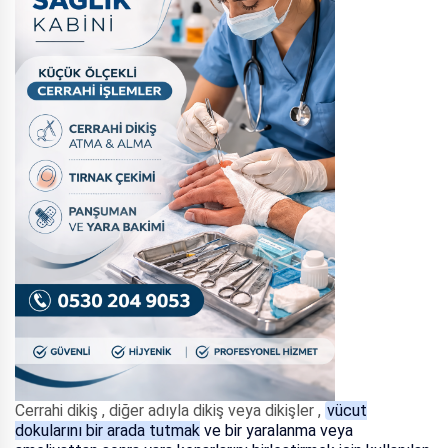
Cerrahi dikiş , diğer adıyla dikiş veya dikişler ,
vücut
dokularını bir arada tutmak ve bir yaralanma veya