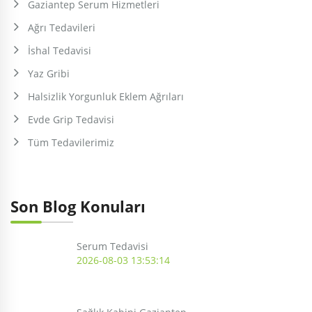
Gaziantep Serum Hizmetleri
Ağrı Tedavileri
İshal Tedavisi
Yaz Gribi
Halsizlik Yorgunluk Eklem Ağrıları
Evde Grip Tedavisi
Tüm Tedavilerimiz
Son Blog Konuları
Serum Tedavisi
2026-08-03 13:53:14