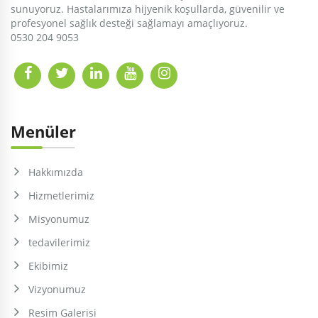
sunuyoruz. Hastalarımıza hijyenik koşullarda, güvenilir ve
profesyonel sağlık desteği sağlamayı amaçlıyoruz.
0530 204 9053
Menüler
Hakkımızda
Hizmetlerimiz
Misyonumuz
tedavilerimiz
Ekibimiz
Vizyonumuz
Resim Galerisi