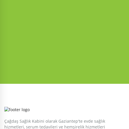
Çağdaş Sağlık Kabini olarak Gaziantep'te evde sağlık
hizmetleri, serum tedavileri ve hemşirelik hizmetleri