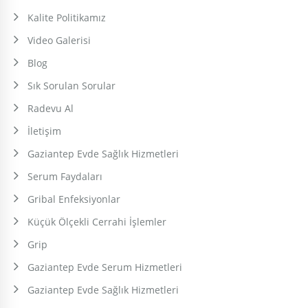
Kalite Politikamız
Video Galerisi
Blog
Sık Sorulan Sorular
Radevu Al
İletişim
Gaziantep Evde Sağlık Hizmetleri
Serum Faydaları
Gribal Enfeksiyonlar
Küçük Ölçekli Cerrahi İşlemler
Grip
Gaziantep Evde Serum Hizmetleri
Gaziantep Evde Sağlık Hizmetleri