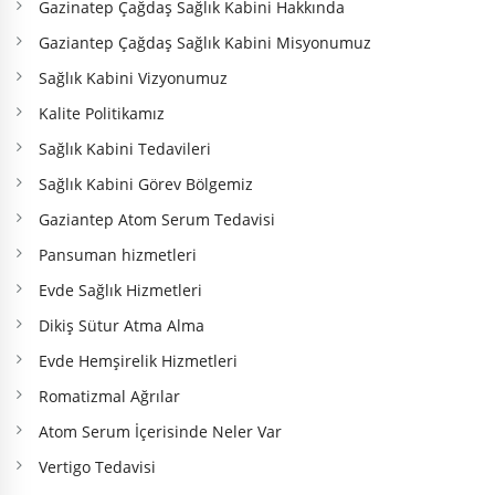
Gazinatep Çağdaş Sağlık Kabini Hakkında
Gaziantep Çağdaş Sağlık Kabini Misyonumuz
Sağlık Kabini Vizyonumuz
Kalite Politikamız
Sağlık Kabini Tedavileri
Sağlık Kabini Görev Bölgemiz
Gaziantep Atom Serum Tedavisi
Pansuman hizmetleri
Evde Sağlık Hizmetleri
Dikiş Sütur Atma Alma
Evde Hemşirelik Hizmetleri
Romatizmal Ağrılar
Atom Serum İçerisinde Neler Var
Vertigo Tedavisi