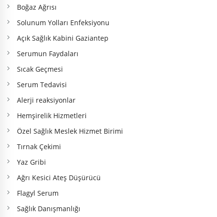
Boğaz Ağrısı
Solunum Yolları Enfeksiyonu
Açık Sağlık Kabini Gaziantep
Serumun Faydaları
Sıcak Geçmesi
Serum Tedavisi
Alerji reaksiyonlar
Hemşirelik Hizmetleri
Özel Sağlık Meslek Hizmet Birimi
Tırnak Çekimi
Yaz Gribi
Ağrı Kesici Ateş Düşürücü
Flagyl Serum
Sağlık Danışmanlığı