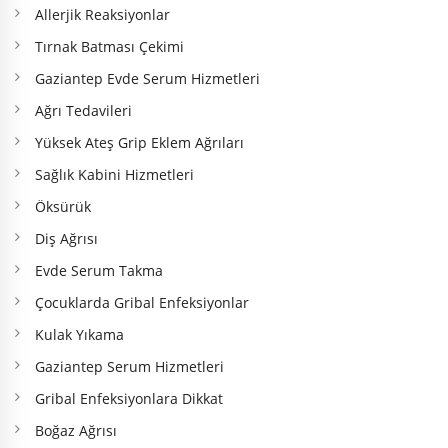
Allerjik Reaksiyonlar
Tırnak Batması Çekimi
Gaziantep Evde Serum Hizmetleri
Ağrı Tedavileri
Yüksek Ateş Grip Eklem Ağrıları
Sağlık Kabini Hizmetleri
Öksürük
Diş Ağrısı
Evde Serum Takma
Çocuklarda Gribal Enfeksiyonlar
Kulak Yıkama
Gaziantep Serum Hizmetleri
Gribal Enfeksiyonlara Dikkat
Boğaz Ağrısı