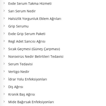
Evde Serum Takma Hizmeti
Sarı Serum Nedir
Halsizlik Yorgunluk Eklem Ağrıları
Grip Serumu
Evde Grip Serum Paketi
Regl Adet Sancısı Ağrısı
Sıcak Geçmesi (Güneş Çarpması)
Norovirüs Nedir Belirtileri Tedavisi
Serum Tedavisi
Vertigo Nedir
İdrar Yolu Enfeksiyonları
Diş Ağrısı
Kronik Baş Ağrısı
Mide Bağırsak Enfeksiyonları