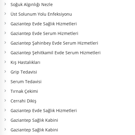
Soğuk Algınlığı Nezle
Üst Solunum Yolu Enfeksiyonu
Gaziantep Evde Sağlık Hizmetleri
Gaziantep Evde Serum Hizmetleri
Gaziantep Şahinbey Evde Serum Hizmetleri
Gaziantep Şehitkamil Evde Serum Hizmetleri
Kış Hastalıkları
Grip Tedavisi
Serum Tedavisi
Tırnak Çekimi
Cerrahi Dikiş
Gaziantep Evde Sağlık Hizmetleri
Gaziantep Sağlık Kabini
Gaziantep Sağlık Kabini