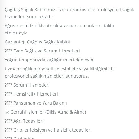
Çağdaş Sağlık Kabinimiz Uzman kadrosu ile profesyonel sağlık
hizmetleri sunmaktadır
Ağrısız estetik dikiş atmakta ve pansumanlarını takip
etmekteyiz
Gaziantep Çağdaş Sağlık Kabini
???? Evde Sağlık ve Serum Hizmetleri
Yoğun temponuzda sağlığınızı ertelemeyin!
Uzman sağlık personeli ile evinizde veya kliniğimizde
profesyonel sağlık hizmetleri sunuyoruz.
???? Serum Hizmetleri
???? Hemşirelik Hizmetleri
???? Pansuman ve Yara Bakımı
✂️ Cerrahi İşlemler (Dikiş Atma & Alma)
???? Ağrı Tedavileri
???? Grip, enfeksiyon ve halsizlik tedavileri
???? Gaziantep