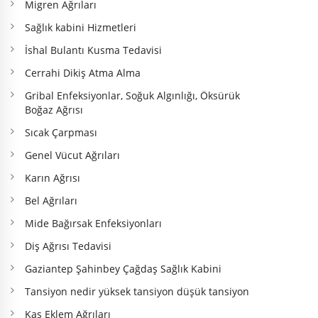
Migren Ağrıları
Sağlık kabini Hizmetleri
İshal Bulantı Kusma Tedavisi
Cerrahi Dikiş Atma Alma
Gribal Enfeksiyonlar, Soğuk Algınlığı, Öksürük
Boğaz Ağrısı
Sıcak Çarpması
Genel Vücut Ağrıları
Karın Ağrısı
Bel Ağrıları
Mide Bağırsak Enfeksiyonları
Diş Ağrısı Tedavisi
Gaziantep Şahinbey Çağdaş Sağlık Kabini
Tansiyon nedir yüksek tansiyon düşük tansiyon
Kas Eklem Ağrıları