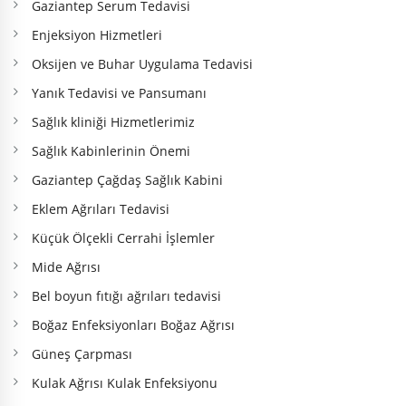
Gaziantep Serum Tedavisi
Enjeksiyon Hizmetleri
Oksijen ve Buhar Uygulama Tedavisi
Yanık Tedavisi ve Pansumanı
Sağlık kliniği Hizmetlerimiz
Sağlık Kabinlerinin Önemi
Gaziantep Çağdaş Sağlık Kabini
Eklem Ağrıları Tedavisi
Küçük Ölçekli Cerrahi İşlemler
Mide Ağrısı
Bel boyun fıtığı ağrıları tedavisi
Boğaz Enfeksiyonları Boğaz Ağrısı
Güneş Çarpması
Kulak Ağrısı Kulak Enfeksiyonu