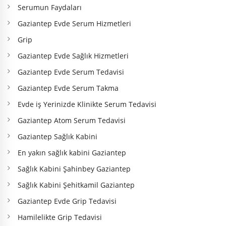
Serumun Faydaları
Gaziantep Evde Serum Hizmetleri
Grip
Gaziantep Evde Sağlık Hizmetleri
Gaziantep Evde Serum Tedavisi
Gaziantep Evde Serum Takma
Evde iş Yerinizde Klinikte Serum Tedavisi
Gaziantep Atom Serum Tedavisi
Gaziantep Sağlık Kabini
En yakın sağlık kabini Gaziantep
Sağlık Kabini Şahinbey Gaziantep
Sağlık Kabini Şehitkamil Gaziantep
Gaziantep Evde Grip Tedavisi
Hamilelikte Grip Tedavisi