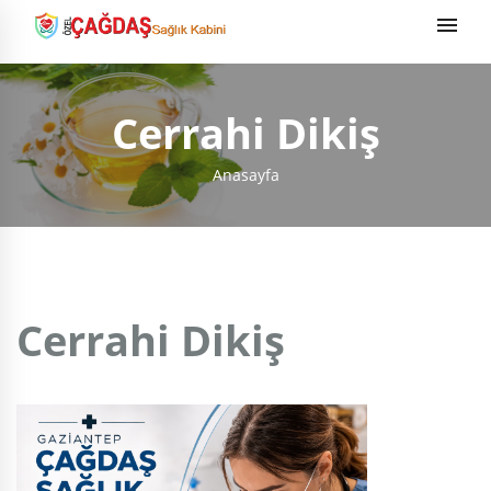
Cerrahi Dikiş
Anasayfa
Cerrahi Dikiş