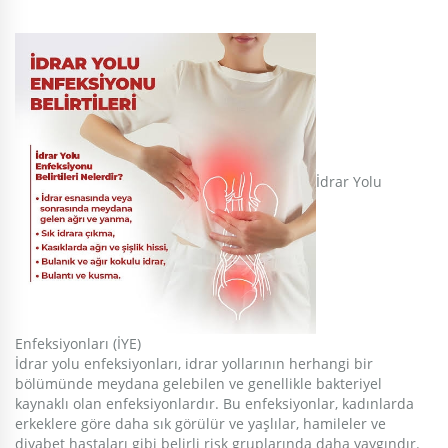
İdrar Yolu
Enfeksiyonları (İYE)
İdrar yolu enfeksiyonları, idrar yollarının herhangi bir
bölümünde meydana gelebilen ve genellikle bakteriyel
kaynaklı olan enfeksiyonlardır. Bu enfeksiyonlar, kadınlarda
erkeklere göre daha sık görülür ve yaşlılar, hamileler ve
diyabet hastaları gibi belirli risk gruplarında daha yaygındır.