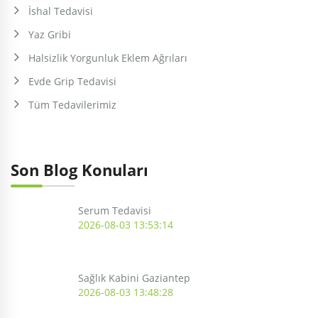
İshal Tedavisi
Yaz Gribi
Halsizlik Yorgunluk Eklem Ağrıları
Evde Grip Tedavisi
Tüm Tedavilerimiz
Son Blog Konuları
Serum Tedavisi
2026-08-03 13:53:14
Sağlık Kabini Gaziantep
2026-08-03 13:48:28