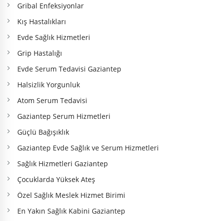
Gribal Enfeksiyonlar
Kış Hastalıkları
Evde Sağlık Hizmetleri
Grip Hastalığı
Evde Serum Tedavisi Gaziantep
Halsizlik Yorgunluk
Atom Serum Tedavisi
Gaziantep Serum Hizmetleri
Güçlü Bağışıklık
Gaziantep Evde Sağlık ve Serum Hizmetleri
Sağlık Hizmetleri Gaziantep
Çocuklarda Yüksek Ateş
Özel Sağlık Meslek Hizmet Birimi
En Yakın Sağlık Kabini Gaziantep