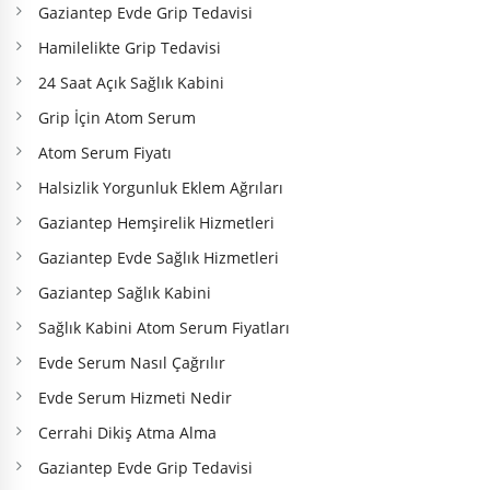
Gaziantep Evde Grip Tedavisi
Hamilelikte Grip Tedavisi
24 Saat Açık Sağlık Kabini
Grip İçin Atom Serum
Atom Serum Fiyatı
Halsizlik Yorgunluk Eklem Ağrıları
Gaziantep Hemşirelik Hizmetleri
Gaziantep Evde Sağlık Hizmetleri
Gaziantep Sağlık Kabini
Sağlık Kabini Atom Serum Fiyatları
Evde Serum Nasıl Çağrılır
Evde Serum Hizmeti Nedir
Cerrahi Dikiş Atma Alma
Gaziantep Evde Grip Tedavisi