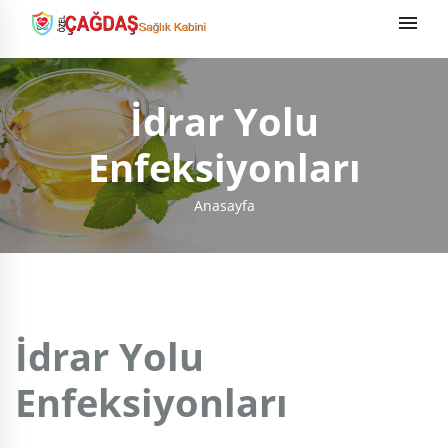
İdrar Yolu
Enfeksiyonları
Anasayfa
İdrar Yolu
Enfeksiyonları