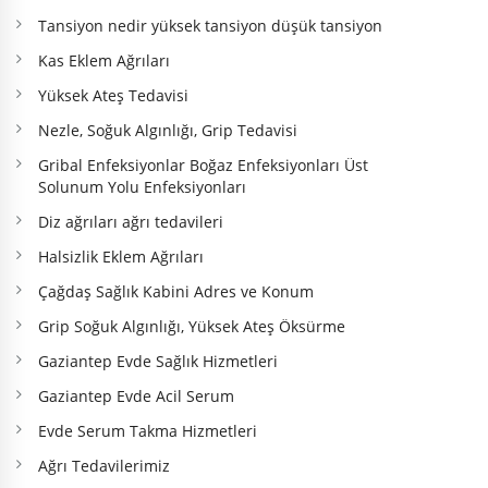
Tansiyon nedir yüksek tansiyon düşük tansiyon
Kas Eklem Ağrıları
Yüksek Ateş Tedavisi
Nezle, Soğuk Algınlığı, Grip Tedavisi
Gribal Enfeksiyonlar Boğaz Enfeksiyonları Üst
Solunum Yolu Enfeksiyonları
Diz ağrıları ağrı tedavileri
Halsizlik Eklem Ağrıları
Çağdaş Sağlık Kabini Adres ve Konum
Grip Soğuk Algınlığı, Yüksek Ateş Öksürme
Gaziantep Evde Sağlık Hizmetleri
Gaziantep Evde Acil Serum
Evde Serum Takma Hizmetleri
Ağrı Tedavilerimiz