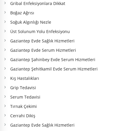
Gribal Enfeksiyonlara Dikkat
Boğaz Ağrısı
Soğuk Algınlığı Nezle
Üst Solunum Yolu Enfeksiyonu
Gaziantep Evde Sağlık Hizmetleri
Gaziantep Evde Serum Hizmetleri
Gaziantep Şahinbey Evde Serum Hizmetleri
Gaziantep Şehitkamil Evde Serum Hizmetleri
Kış Hastalıkları
Grip Tedavisi
Serum Tedavisi
Tırnak Çekimi
Cerrahi Dikiş
Gaziantep Evde Sağlık Hizmetleri