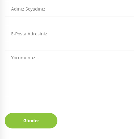
Gönder