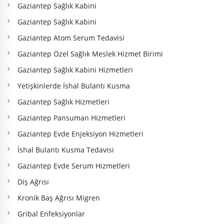
Gaziantep Sağlık Kabini
Gaziantep Sağlık Kabini
Gaziantep Atom Serum Tedavisi
Gaziantep Özel Sağlık Meslek Hizmet Birimi
Gaziantep Sağlık Kabini Hizmetleri
Yetişkinlerde İshal Bulantı Kusma
Gaziantep Sağlık Hizmetleri
Gaziantep Pansuman Hizmetleri
Gaziantep Evde Enjeksiyon Hizmetleri
İshal Bulantı Kusma Tedavisi
Gaziantep Evde Serum Hizmetleri
Diş Ağrısı
Kronik Baş Ağrısı Migren
Gribal Enfeksiyonlar