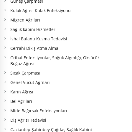
Güneş Çarpması
Kulak Ağrısı Kulak Enfeksiyonu
Migren Ağrıları
Sağlık kabini Hizmetleri
İshal Bulantı Kusma Tedavisi
Cerrahi Dikiş Atma Alma
Gribal Enfeksiyonlar, Soğuk Algınlığı, Öksürük
Boğaz Ağrısı
Sıcak Çarpması
Genel Vücut Ağrıları
Karın Ağrısı
Bel Ağrıları
Mide Bağırsak Enfeksiyonları
Diş Ağrısı Tedavisi
Gaziantep Şahinbey Çağdaş Sağlık Kabini