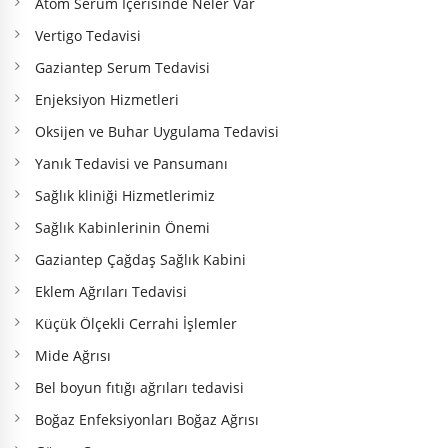
Atom Serum İçerisinde Neler Var
Vertigo Tedavisi
Gaziantep Serum Tedavisi
Enjeksiyon Hizmetleri
Oksijen ve Buhar Uygulama Tedavisi
Yanık Tedavisi ve Pansumanı
Sağlık kliniği Hizmetlerimiz
Sağlık Kabinlerinin Önemi
Gaziantep Çağdaş Sağlık Kabini
Eklem Ağrıları Tedavisi
Küçük Ölçekli Cerrahi İşlemler
Mide Ağrısı
Bel boyun fıtığı ağrıları tedavisi
Boğaz Enfeksiyonları Boğaz Ağrısı