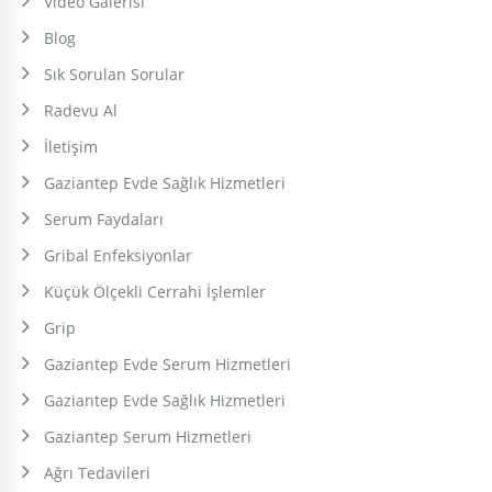
Video Galerisi
Blog
Sık Sorulan Sorular
Radevu Al
İletişim
Gaziantep Evde Sağlık Hizmetleri
Serum Faydaları
Gribal Enfeksiyonlar
Küçük Ölçekli Cerrahi İşlemler
Grip
Gaziantep Evde Serum Hizmetleri
Gaziantep Evde Sağlık Hizmetleri
Gaziantep Serum Hizmetleri
Ağrı Tedavileri