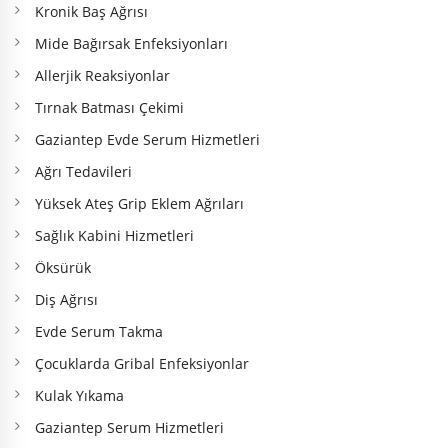
Kronik Baş Ağrısı
Mide Bağırsak Enfeksiyonları
Allerjik Reaksiyonlar
Tırnak Batması Çekimi
Gaziantep Evde Serum Hizmetleri
Ağrı Tedavileri
Yüksek Ateş Grip Eklem Ağrıları
Sağlık Kabini Hizmetleri
Öksürük
Diş Ağrısı
Evde Serum Takma
Çocuklarda Gribal Enfeksiyonlar
Kulak Yıkama
Gaziantep Serum Hizmetleri