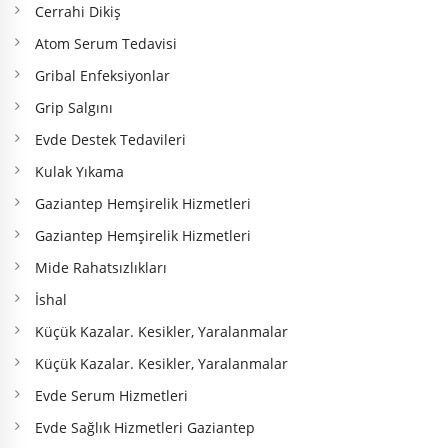
Cerrahi Dikiş
Atom Serum Tedavisi
Gribal Enfeksiyonlar
Grip Salgını
Evde Destek Tedavileri
Kulak Yıkama
Gaziantep Hemşirelik Hizmetleri
Gaziantep Hemşirelik Hizmetleri
Mide Rahatsızlıkları
İshal
Küçük Kazalar. Kesikler, Yaralanmalar
Küçük Kazalar. Kesikler, Yaralanmalar
Evde Serum Hizmetleri
Evde Sağlık Hizmetleri Gaziantep