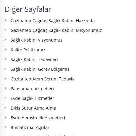
Diğer Sayfalar
Gazinatep Çağdaş Sağlık Kabini Hakkında
Gaziantep Çağdaş Sağlık Kabini Misyonumuz
Sağlık Kabini Vizyonumuz
Kalite Politikamız
Sağlık Kabini Tedavileri
Sağlık Kabini Görev Bölgemiz
Gaziantep Atom Serum Tedavisi
Pansuman hizmetleri
Evde Sağlık Hizmetleri
Dikiş Sütur Atma Alma
Evde Hemşirelik Hizmetleri
Romatizmal Ağrılar