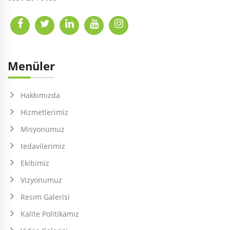
Menüler
Hakkımızda
Hizmetlerimiz
Misyonumuz
tedavilerimiz
Ekibimiz
Vizyonumuz
Resim Galerisi
Kalite Politikamız