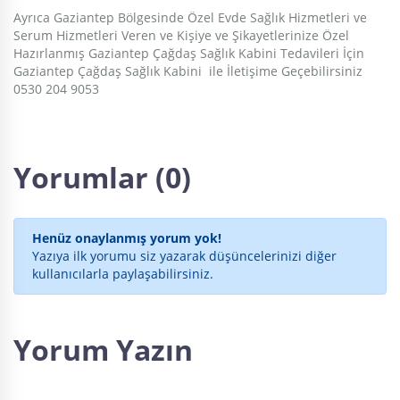
Ayrıca Gaziantep Bölgesinde Özel Evde Sağlık Hizmetleri ve
Serum Hizmetleri Veren ve Kişiye ve Şikayetlerinize Özel
Hazırlanmış Gaziantep Çağdaş Sağlık Kabini Tedavileri İçin
Gaziantep Çağdaş Sağlık Kabini ile İletişime Geçebilirsiniz
0530 204 9053
Yorumlar (0)
Henüz onaylanmış yorum yok!
Yazıya ilk yorumu siz yazarak düşüncelerinizi diğer
kullanıcılarla paylaşabilirsiniz.
Yorum Yazın