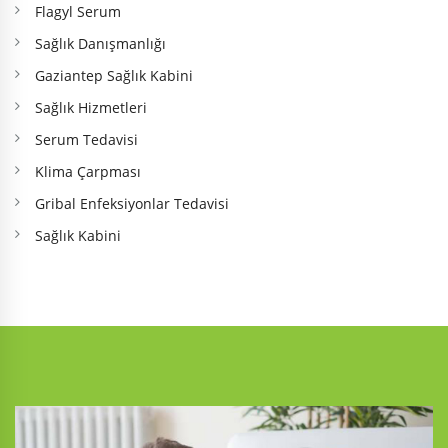
Flagyl Serum
Sağlık Danışmanlığı
Gaziantep Sağlık Kabini
Sağlık Hizmetleri
Serum Tedavisi
Klima Çarpması
Gribal Enfeksiyonlar Tedavisi
Sağlık Kabini