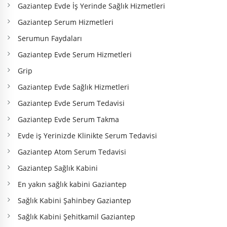
Gaziantep Evde İş Yerinde Sağlık Hizmetleri
Gaziantep Serum Hizmetleri
Serumun Faydaları
Gaziantep Evde Serum Hizmetleri
Grip
Gaziantep Evde Sağlık Hizmetleri
Gaziantep Evde Serum Tedavisi
Gaziantep Evde Serum Takma
Evde iş Yerinizde Klinikte Serum Tedavisi
Gaziantep Atom Serum Tedavisi
Gaziantep Sağlık Kabini
En yakın sağlık kabini Gaziantep
Sağlık Kabini Şahinbey Gaziantep
Sağlık Kabini Şehitkamil Gaziantep